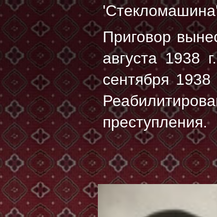
'Стекломашина'
Приговор выне
августа 1938 
сентября 1938 
Реабилитирова
преступления.