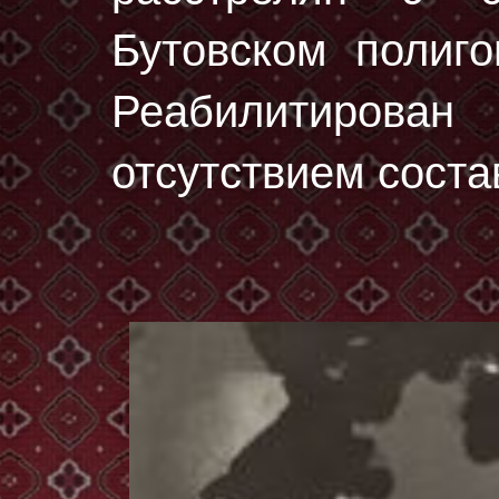
Бутовском полиг
Реабилитирован
отсутствием соста