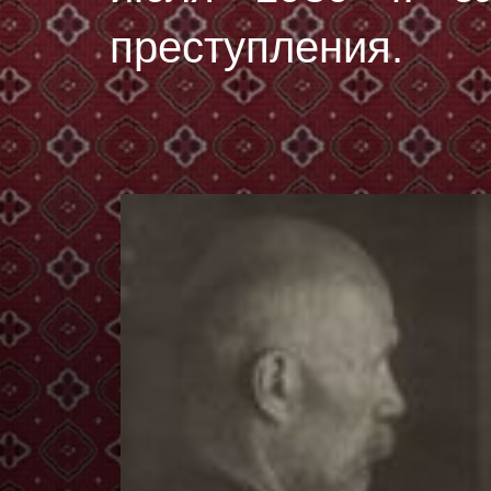
преступления.