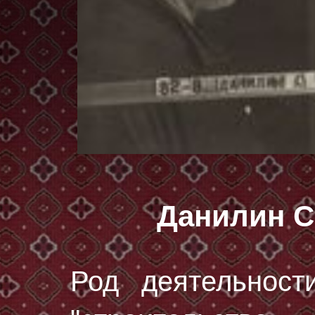
Данилин С
Род деятельност