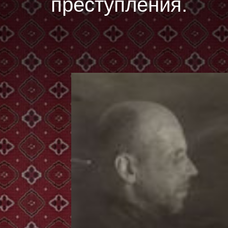
преступления.