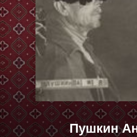
Пушкин А