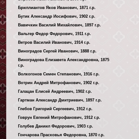
Бриллиантов Яков Иванович, 1871 г.р.
Бутик Александр Иосифович, 1902 г.р.
Вавичкин Василий Михайлович, 1897 г.р.
Вальтер Федор Федорович, 1911 г.р.
Ветров Василий Иванович, 1914 г.р.
Виноградов Сергей Иванович, 1888 г.р.
Виноградова Елизавета Александровна, 1875
г.р.
Волкогонов Семен Степанович, 1916 г.р.
Вотрин Андрей Митрофанович, 1902 г.р.
Галацан Елисей Андреевич, 1902 г.р.
Гартман Александр Дмитриевич, 1897 г.р.
Глебов Григорий Сергеевич, 1912 г.р.
Говрун Евгений Митрофанович, 1912 г.р.
Голубев Даниил Федорович, 1903 г.р.
Гончарова Прасковья Федоровна, 1870 г.р.