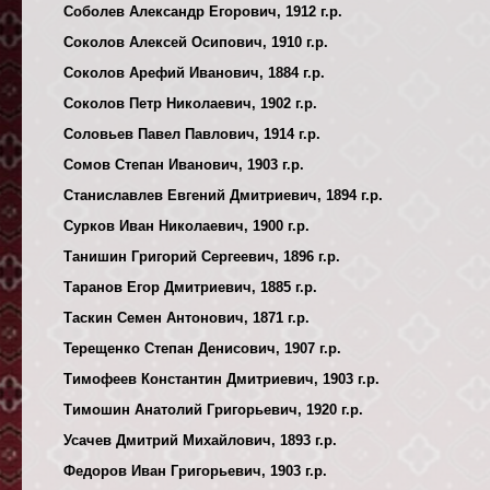
Соболев Александр Егорович, 1912 г.р.
Соколов Алексей Осипович, 1910 г.р.
Соколов Арефий Иванович, 1884 г.р.
Соколов Петр Николаевич, 1902 г.р.
Соловьев Павел Павлович, 1914 г.р.
Сомов Степан Иванович, 1903 г.р.
Станиславлев Евгений Дмитриевич, 1894 г.р.
Сурков Иван Николаевич, 1900 г.р.
Танишин Григорий Сергеевич, 1896 г.р.
Таранов Егор Дмитриевич, 1885 г.р.
Таскин Семен Антонович, 1871 г.р.
Терещенко Степан Денисович, 1907 г.р.
Тимофеев Константин Дмитриевич, 1903 г.р.
Тимошин Анатолий Григорьевич, 1920 г.р.
Усачев Дмитрий Михайлович, 1893 г.р.
Федоров Иван Григорьевич, 1903 г.р.