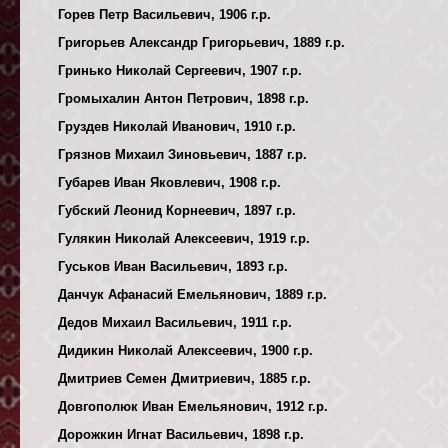
Горев Петр Васильевич, 1906 г.р.
Григорьев Александр Григорьевич, 1889 г.р.
Гринько Николай Сергеевич, 1907 г.р.
Громыхалин Антон Петрович, 1898 г.р.
Груздев Николай Иванович, 1910 г.р.
Грязнов Михаил Зиновьевич, 1887 г.р.
Губарев Иван Яковлевич, 1908 г.р.
Губский Леонид Корнеевич, 1897 г.р.
Гулякин Николай Алексеевич, 1919 г.р.
Гуськов Иван Васильевич, 1893 г.р.
Данчук Афанасий Емельянович, 1889 г.р.
Дедов Михаил Васильевич, 1911 г.р.
Дидикин Николай Алексеевич, 1900 г.р.
Дмитриев Семен Дмитриевич, 1885 г.р.
Довгополюк Иван Емельянович, 1912 г.р.
Дорожкин Игнат Васильевич, 1898 г.р.