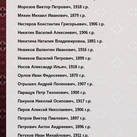
Морозов Виктор Петрович, 1918 г.р.
Мякин Михаил Иванович, 1879 г.р.
Нестеров Константин Григорьевич, 1906 г.р.
Никитин Василий Алексеевич, 1906 г.р.
Никитина Наталия Владимировна, 1881 г.р.
Новиков Валентин Иванович, 1916 г.р.
Новиков Василий Петрович, 1899 г.р.
Носов Александр Ильич, 1918 г.р.
Орлов Иван Федосеевич, 1870 г.р.
Отрышко Андрей Логинович, 1907 г.р.
Паращук Петр Тихонович, 1900 г.р.
Пахунов Николай Осипович, 1917 г.р.
Перов Алексей Николаевич, 1906 г.р.
Петров Виктор Павлович, 1897 г.р.
Петрович Антон Андреевич, 1896 г.р.
Петухов Иван Михайлович, 1911 г.р.