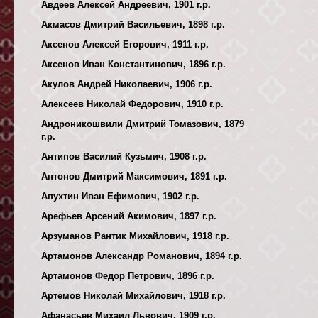
Авдеев Алексей Андреевич, 1901 г.р.
Акмасов Дмитрий Васильевич, 1898 г.р.
Аксенов Алексей Егорович, 1911 г.р.
Аксенов Иван Константинович, 1896 г.р.
Акулов Андрей Николаевич, 1906 г.р.
Алексеев Николай Федорович, 1910 г.р.
Андроникошвили Дмитрий Томазович, 1879
г.р.
Антипов Василий Кузьмич, 1908 г.р.
Антонов Дмитрий Максимович, 1891 г.р.
Апухтин Иван Ефимович, 1902 г.р.
Арефьев Арсений Акимович, 1897 г.р.
Арзуманов Рантик Михайлович, 1918 г.р.
Артамонов Александр Романович, 1894 г.р.
Артамонов Федор Петрович, 1896 г.р.
Артемов Николай Михайлович, 1918 г.р.
Афанасьев Михаил Львович, 1909 г.р.