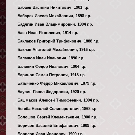
Бабаев Василий Никитович, 1901 г.р.
Бабарек Иосиф Михайлович, 1898 г.р.
Бадягин Иван Владимирович, 1904 г.р.
Баев Иван Яковлевич, 1914 г.р.
Баклаков Григорий Трифонович, 1888 г.р.
Баклан Анатолий Михайлович, 1916 г.р.
Балашов Иван Иванович, 1890 г.р.
Баликин Федор Иванович, 1904 г.р.
Баринов Семен Петрович, 1918 г.р.
Батыченко Федор Михайлович, 1879 г.р.
Баурин Павел Федорович, 1920 г.р.
Башмаков Алексей Тимофеевич, 1904 г.р.
Бегеба Николай Селиверстович, 1868 г.р.
Болошов Сергей Клементьевич, 1900 г.р.
Борисов Василий Епифанович, 1909 г.р.
Борисов Иван Иванович, 1900 г.р.