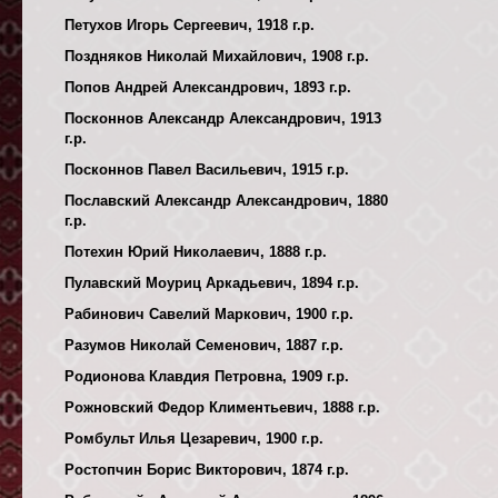
Петухов Игорь Сергеевич, 1918 г.р.
Поздняков Николай Михайлович, 1908 г.р.
Попов Андрей Александрович, 1893 г.р.
Посконнов Александр Александрович, 1913
г.р.
Посконнов Павел Васильевич, 1915 г.р.
Пославский Александр Александрович, 1880
г.р.
Потехин Юрий Николаевич, 1888 г.р.
Пулавский Моуриц Аркадьевич, 1894 г.р.
Рабинович Савелий Маркович, 1900 г.р.
Разумов Николай Семенович, 1887 г.р.
Родионова Клавдия Петровна, 1909 г.р.
Рожновский Федор Климентьевич, 1888 г.р.
Ромбульт Илья Цезаревич, 1900 г.р.
Ростопчин Борис Викторович, 1874 г.р.