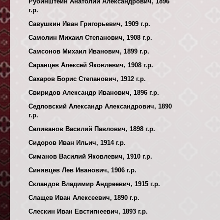
Рубинштейн Анатолий Александрович, 1896
г.р.
Савушкин Иван Григорьевич, 1909 г.р.
Самолин Михаил Степанович, 1908 г.р.
Самсонов Михаил Иванович, 1899 г.р.
Саранцев Алексей Яковлевич, 1908 г.р.
Сахаров Борис Степанович, 1912 г.р.
Свиридов Александр Иванович, 1896 г.р.
Седловский Александр Александрович, 1890
г.р.
Селиванов Василий Павлович, 1898 г.р.
Сидоров Иван Ильич, 1914 г.р.
Симанов Василий Яковлевич, 1910 г.р.
Синявцев Лев Иванович, 1906 г.р.
Скландов Владимир Андреевич, 1915 г.р.
Слащев Иван Алексеевич, 1890 г.р.
Слескин Иван Евстигнеевич, 1893 г.р.