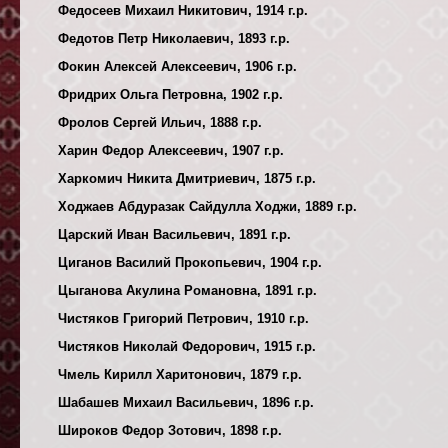
Федосеев Михаил Никитович, 1914 г.р.
Федотов Петр Николаевич, 1893 г.р.
Фокин Алексей Алексеевич, 1906 г.р.
Фридрих Ольга Петровна, 1902 г.р.
Фролов Сергей Ильич, 1888 г.р.
Харин Федор Алексеевич, 1907 г.р.
Харкомич Никита Дмитриевич, 1875 г.р.
Ходжаев Абдуразак Сайдулла Ходжи, 1889 г.р.
Царский Иван Васильевич, 1891 г.р.
Циганов Василий Прокопьевич, 1904 г.р.
Цыганова Акулина Романовна, 1891 г.р.
Чистяков Григорий Петрович, 1910 г.р.
Чистяков Николай Федорович, 1915 г.р.
Чмель Кирилл Харитонович, 1879 г.р.
Шабашев Михаил Васильевич, 1896 г.р.
Широков Федор Зотович, 1898 г.р.