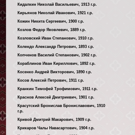
Кидалкин Николай Васильевич, 1913 г.р.
Кирьянов Николай Иванович, 1921 г.р.
Кожин Никита Сергеевич, 1900 г.р.
Козлов Федор Яковлевич, 1889 г.р.
Козловский Иван Степанович, 1910 г.р.
Колендо Александр Петрович, 1893 г.р.
Копченов Василий Степанович, 1902 г.р.
Кораблинов Иван Кириллович, 1892 г.р.
Косенко Андрей Викторович, 1890 г.р.
Косов Алексей Петрович, 1911 г.р.
Кранкин Тимофей Трофимович, 1911 г.р.
Краснов Алексей Дмитриевич, 1901 г.р.
Красутский Бронислав Брониславович, 1910
г.р.
Кривой Дмитрий Макарович, 1909 г.р.
Крикаров Чалы Навасартович, 1904 г.р.