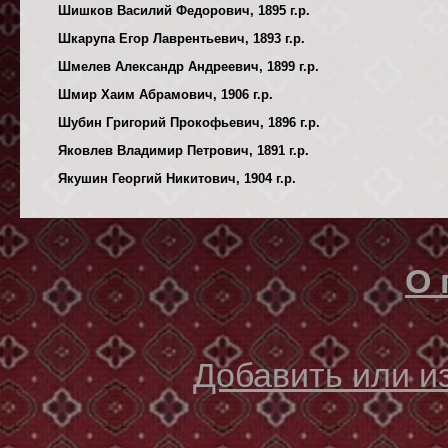
Шишков Василий Федорович, 1895 г.р.
Шкарупа Егор Лаврентьевич, 1893 г.р.
Шмелев Александр Андреевич, 1899 г.р.
Шмир Хаим Абрамович, 1906 г.р.
Шубин Григорий Прокофьевич, 1896 г.р.
Яковлев Владимир Петрович, 1891 г.р.
Якушин Георгий Никитович, 1904 г.р.
О 
Добавить или 