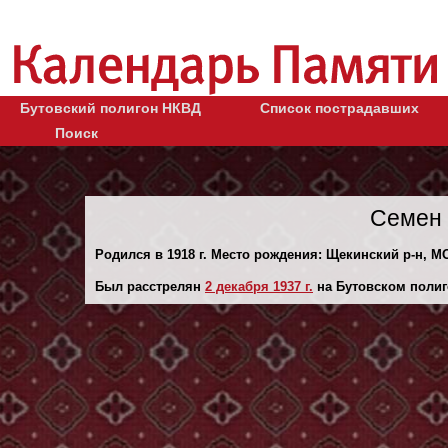
Бутовский полигон НКВД
Список пострадавших
Поиск
Семен 
Родился в 1918 г. Место рождения: Щекинский р-н, МО
Был расстрелян
2 декaбря 1937 г.
на Бутовском полиг