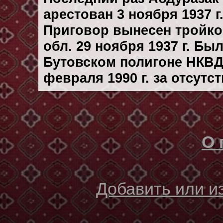
арестован 3 ноября 1937 г
Приговор вынесен тройк
обл. 29 ноября 1937 г. Бы
Бутовском полигоне НКВД
февраля 1990 г. за отсутс
О 
Добавить или 