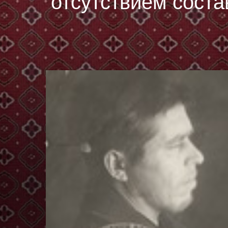
отсутствием соста