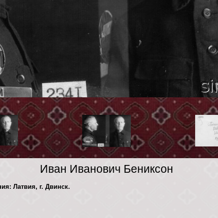
Иван Иванович Бениксон
ия: Латвия, г. Двинск.