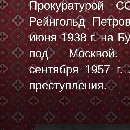
Прокуратурой 
Рейнгольд Петро
июня 1938 г.
на Бу
под Москвой. 
сентября 1957 г.
преступления.