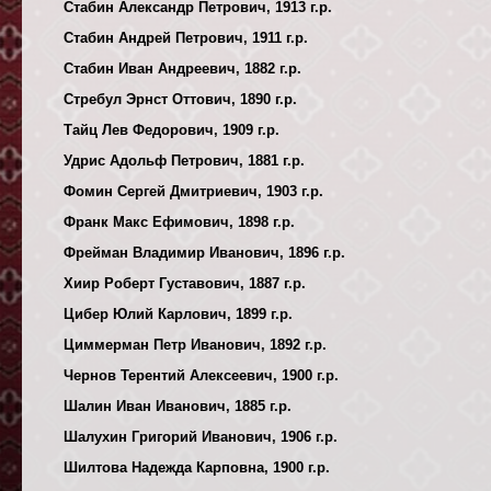
Стабин Александр Петрович, 1913 г.р.
Стабин Андрей Петрович, 1911 г.р.
Стабин Иван Андреевич, 1882 г.р.
Стребул Эрнст Оттович, 1890 г.р.
Тайц Лев Федорович, 1909 г.р.
Удрис Адольф Петрович, 1881 г.р.
Фомин Сергей Дмитриевич, 1903 г.р.
Франк Макс Ефимович, 1898 г.р.
Фрейман Владимир Иванович, 1896 г.р.
Хиир Роберт Густавович, 1887 г.р.
Цибер Юлий Карлович, 1899 г.р.
Циммерман Петр Иванович, 1892 г.р.
Чернов Терентий Алексеевич, 1900 г.р.
Шалин Иван Иванович, 1885 г.р.
Шалухин Григорий Иванович, 1906 г.р.
Шилтова Надежда Карповна, 1900 г.р.