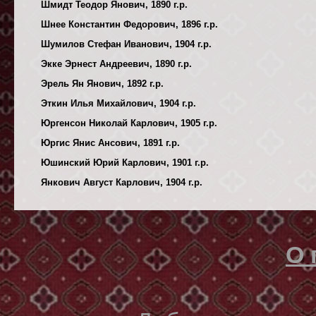
Шмидт Теодор Янович, 1890 г.р.
Шнее Константин Федорович, 1896 г.р.
Шумилов Стефан Иванович, 1904 г.р.
Экке Эрнест Андреевич, 1890 г.р.
Эрель Ян Янович, 1892 г.р.
Эткин Илья Михайлович, 1904 г.р.
Юргенсон Николай Карлович, 1905 г.р.
Юргис Янис Ансович, 1891 г.р.
Юшинский Юрий Карлович, 1901 г.р.
Янкович Август Карлович, 1904 г.р.
О 