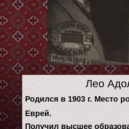
Лео Адо
Родился в 1903 г. Место р
Еврей.
Получил высшее образов