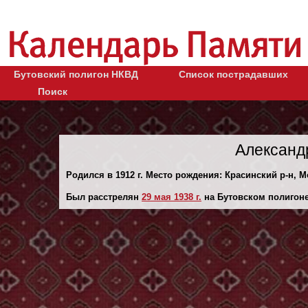
Бутовский полигон НКВД
Список пострадавших
Поиск
Александ
Родился в 1912 г. Место рождения: Красинский р-н, 
Был расстрелян
29 мая 1938 г.
на Бутовском полигоне