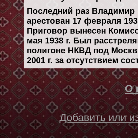
Последний раз Владимир
арестован 17 февраля 1937
Приговор вынесен Комис
мая 1938 г. Был расстрел
полигоне НКВД под Москв
2001 г. за отсутствием со
О 
Добавить или 