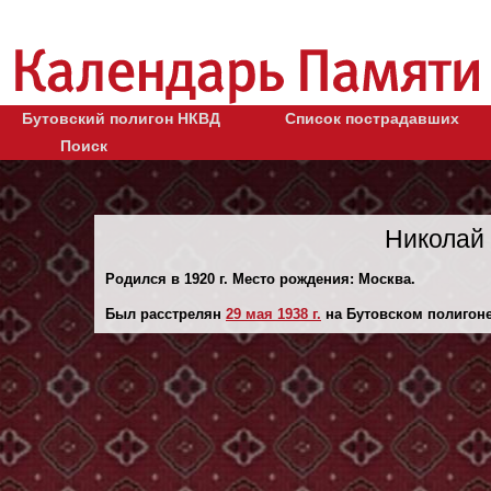
Бутовский полигон НКВД
Список пострадавших
Поиск
Николай
Родился в 1920 г. Место рождения: Москва.
Был расстрелян
29 мая 1938 г.
на Бутовском полигоне