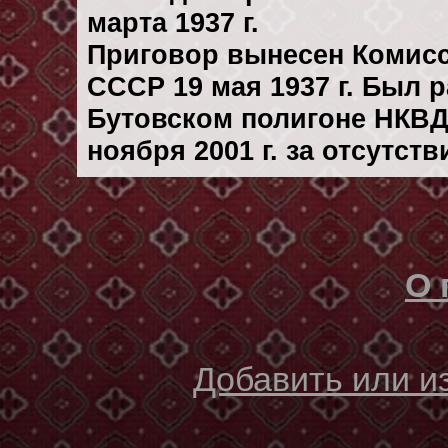
марта 1937 г.
Приговор вынесен Комис
СССР 19 мая 1937 г. Был 
Бутовском полигоне НКВД
ноября 2001 г. за отсутст
О 
Добавить или 