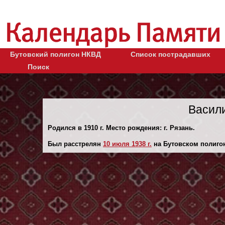
Бутовский полигон НКВД
Список пострадавших
Поиск
Васил
Родился в 1910 г. Место рождения: г. Рязань.
Был расстрелян
10 июля 1938 г.
на Бутовском полиго