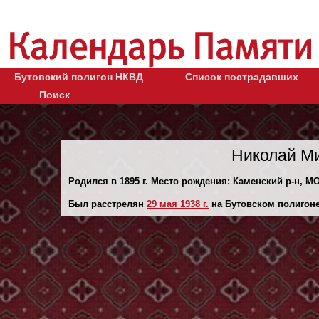
Бутовский полигон НКВД
Список пострадавших
Поиск
Николай М
Родился в 1895 г. Место рождения: Каменский р-н, МО
Был расстрелян
29 мая 1938 г.
на Бутовском полигоне