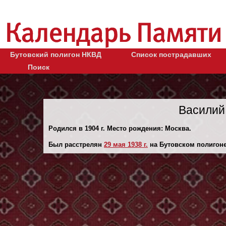
Бутовский полигон НКВД
Список пострадавших
Поиск
Василий
Родился в 1904 г. Место рождения: Москва.
Был расстрелян
29 мая 1938 г.
на Бутовском полигоне