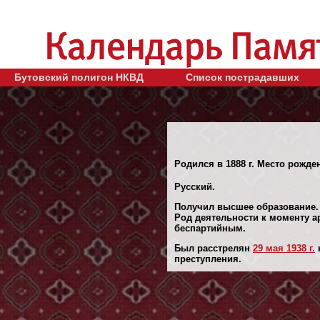
Бутовский полигон НКВД
Список пострадавших
Родился в 1888 г. Место рожден
Русский.
Получил высшее образование.
Род деятельности к моменту а
беспартийным.
Был расстрелян
29 мая 1938 г.
преступления.