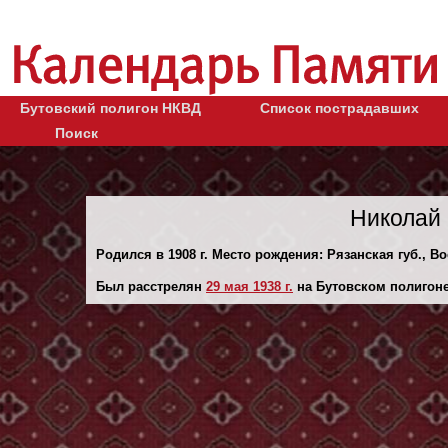
Бутовский полигон НКВД
Список пострадавших
Поиск
Николай 
Родился в 1908 г. Место рождения: Рязанская губ., В
Был расстрелян
29 мая 1938 г.
на Бутовском полигоне