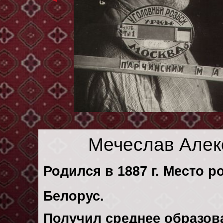
Мечеслав Алек
Родился в 1887 г. Место р
Белорус.
Получил среднее образов