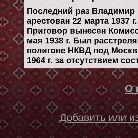
Последний раз Владимир
арестован 22 марта 1937 г.
Приговор вынесен Комис
мая 1938 г. Был расстрел
полигоне НКВД под Москв
1964 г. за отсутствием со
О 
Добавить или 