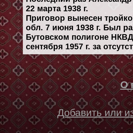
22 марта 1938 г.
Приговор вынесен тройк
обл. 7 июня 1938 г. Был 
Бутовском полигоне НКВД
сентября 1957 г. за отсут
О 
Добавить или 