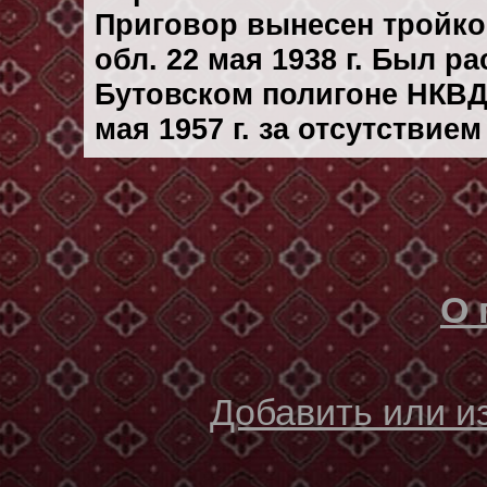
Приговор вынесен тройк
обл. 22 мая 1938 г. Был р
Бутовском полигоне НКВД
мая 1957 г. за отсутствие
О 
Добавить или 