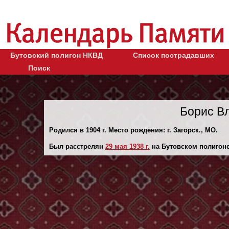
Бутовский полигон НКВД
Список пострадавших
Поиск
Борис В
Родился в 1904 г. Место рождения: г. Загорск., МО.
Был расстрелян
29 мая 1938 г.
на Бутовском полигоне