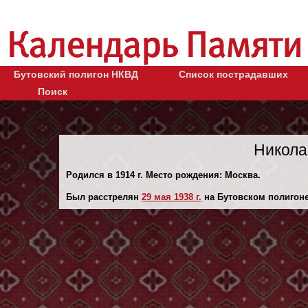
Бутовский полигон НКВД
Список пострадавших
Поиск
Никола
Родился в 1914 г. Место рождения: Москва.
Был расстрелян
29 мая 1938 г.
на Бутовском полигоне