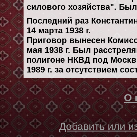
силового хозяйства". Бы
Последний раз Константи
14 марта 1938 г.
Приговор вынесен Комис
мая 1938 г. Был расстрел
полигоне НКВД под Москв
1989 г. за отсутствием со
О 
Добавить или 