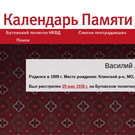
Бутовский полигон НКВД
Список пострадавших
Поиск
Василий 
Родился в 1909 г. Место рождения: Клинский р-н, МО,
Был расстрелян
29 мая 1938 г.
на Бутовском полигоне