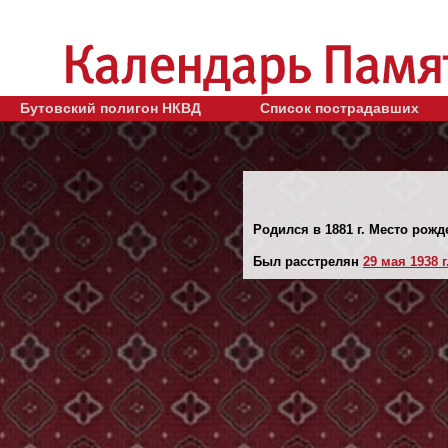
Бутовский полигон НКВД
Список пострадавших
Родился в 1881 г. Место рожде
Был расстрелян
29 мая 1938 г