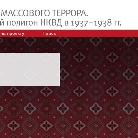
чь проекту
Поиск