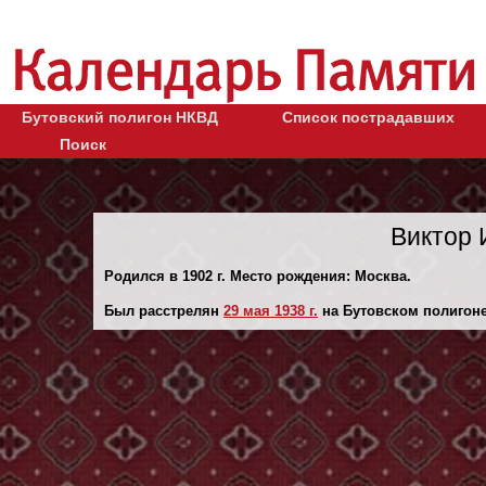
Бутовский полигон НКВД
Список пострадавших
Поиск
Виктор 
Родился в 1902 г. Место рождения: Москва.
Был расстрелян
29 мая 1938 г.
на Бутовском полигоне