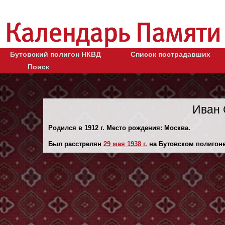
Бутовский полигон НКВД
Список пострадавших
Поиск
Иван 
Родился в 1912 г. Место рождения: Москва.
Был расстрелян
29 мая 1938 г.
на Бутовском полигоне