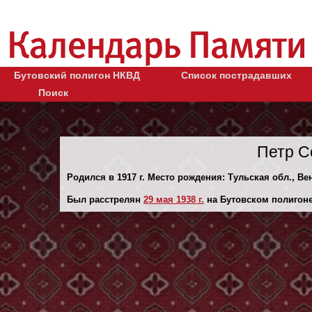
Бутовский полигон НКВД
Список пострадавших
Поиск
Петр С
Родился в 1917 г. Место рождения: Тульская обл., Ве
Был расстрелян
29 мая 1938 г.
на Бутовском полигоне