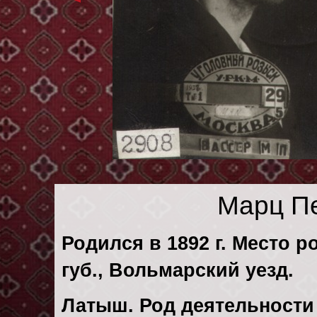
Марц П
Родился в 1892 г. Место 
губ., Вольмарский уезд.
Латыш. Род деятельности 