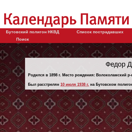
Бутовский полигон НКВД
Список пострадавших
Поиск
Федор Д
Родился в 1898 г. Место рождения: Волоколамский р-
Был расстрелян
10 июля 1938 г.
на Бутовском полиго