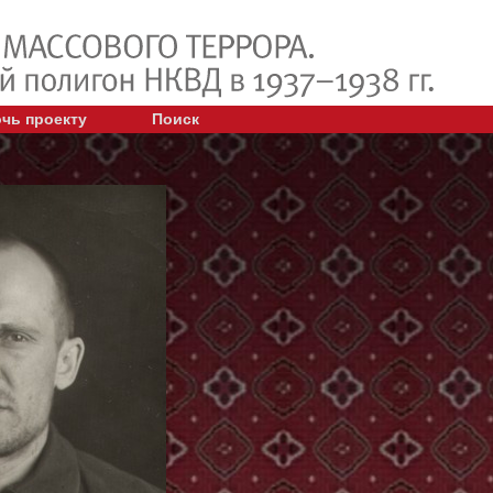
чь проекту
Поиск