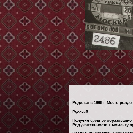
Родился в 1908 г. Место рожден
Русский.
Получил среднее образование.
Род деятельности к моменту ар