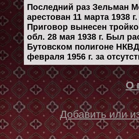
Последний раз Зельман 
арестован 11 марта 1938 г.
Приговор вынесен тройк
обл. 28 мая 1938 г. Был р
Бутовском полигоне НКВД
февраля 1956 г. за отсутс
О 
Добавить или 