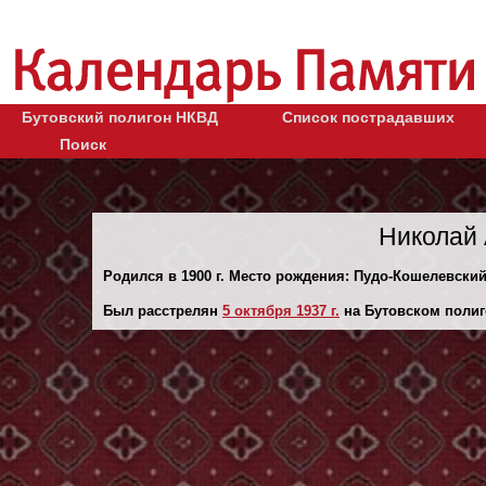
Бутовский полигон НКВД
Список пострадавших
Поиск
Николай 
Родился в 1900 г. Место рождения: Пудо-Кошелевский
Был расстрелян
5 октября 1937 г.
на Бутовском полиг