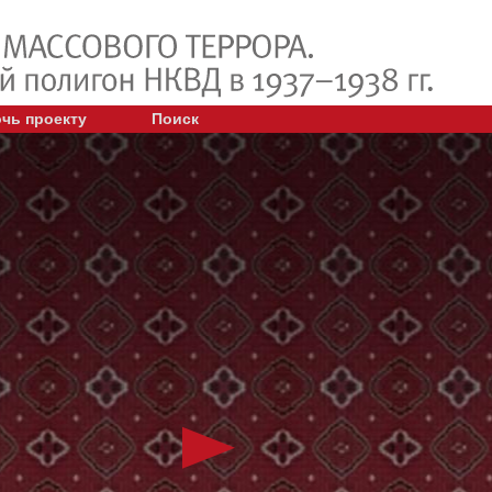
чь проекту
Поиск