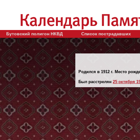
Бутовский полигон НКВД
Список пострадавших
Родился в 1912 г. Место рожд
Был расстрелян
25 октября 19