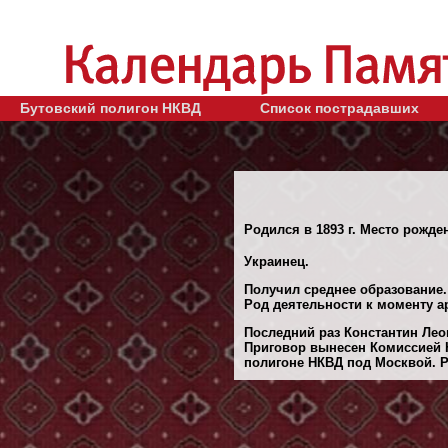
Бутовский полигон НКВД
Список пострадавших
Родился в 1893 г. Место рожде
Украинец.
Получил среднее образование.
Род деятельности к моменту а
Последний раз Константин Лео
Приговор вынесен Комиссией 
полигоне НКВД под Москвой. Ре