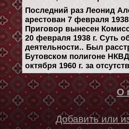
Последний раз Леонид Ал
арестован 7 февраля 1938 
Приговор вынесен Комис
20 февраля 1938 г. Суть 
деятельности.. Был расс
Бутовском полигоне НКВД
октября 1960 г. за отсутс
О 
Добавить или 