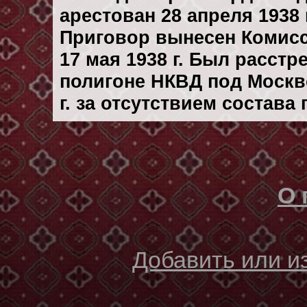
арестован 28 апреля 1938 г
Приговор вынесен Комис
17 мая 1938 г. Был расст
полигоне НКВД под Москв
г. за отсутствием состава
О 
Добавить или 