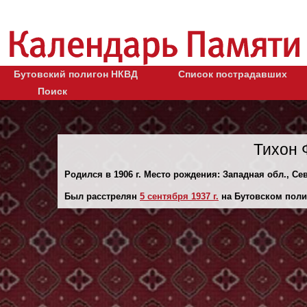
Бутовский полигон НКВД
Список пострадавших
Поиск
Тихон 
Родился в 1906 г. Место рождения: Западная обл., Сев
Был расстрелян
5 сентября 1937 г.
на Бутовском поли