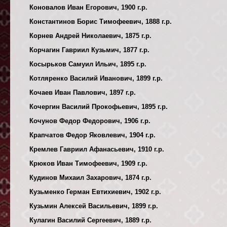
Коновалов Иван Егорович, 1900 г.р.
Константинов Борис Тимофеевич, 1888 г.р.
Корнев Андрей Николаевич, 1875 г.р.
Корчагин Гавриил Кузьмич, 1877 г.р.
Косырьков Самуил Ильич, 1895 г.р.
Котляренко Василий Иванович, 1899 г.р.
Кочаев Иван Павлович, 1897 г.р.
Кочергин Василий Прокофьевич, 1895 г.р.
Кочунов Федор Федорович, 1906 г.р.
Крапчатов Федор Яковлевич, 1904 г.р.
Кремлев Гавриил Афанасьевич, 1910 г.р.
Крюков Иван Тимофеевич, 1909 г.р.
Кудинов Михаил Захарович, 1874 г.р.
Кузьменко Герман Евтихиевич, 1902 г.р.
Кузьмин Алексей Васильевич, 1899 г.р.
Кулагин Василий Сергеевич, 1889 г.р.