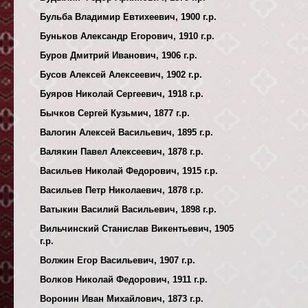
Бульба Владимир Евтихеевич, 1900 г.р.
Буньков Александр Егорович, 1910 г.р.
Буров Дмитрий Иванович, 1906 г.р.
Бусов Алексей Алексеевич, 1902 г.р.
Буяров Николай Сергеевич, 1918 г.р.
Бычков Сергей Кузьмич, 1877 г.р.
Валогин Алексей Васильевич, 1895 г.р.
Валякин Павел Алексеевич, 1878 г.р.
Васильев Николай Федорович, 1915 г.р.
Васильев Петр Николаевич, 1878 г.р.
Ватыкин Василий Васильевич, 1898 г.р.
Вильчинский Станислав Викентьевич, 1905
г.р.
Волжин Егор Васильевич, 1907 г.р.
Волков Николай Федорович, 1911 г.р.
Воронин Иван Михайлович, 1873 г.р.