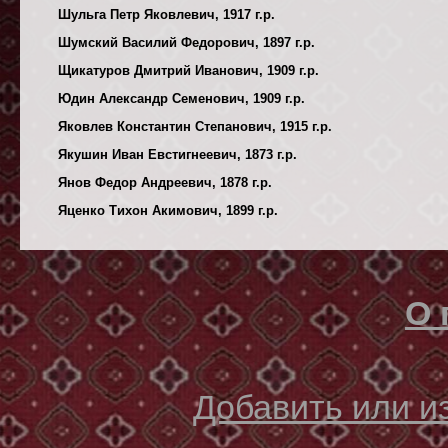
Шульга Петр Яковлевич, 1917 г.р.
Шумский Василий Федорович, 1897 г.р.
Щикатуров Дмитрий Иванович, 1909 г.р.
Юдин Александр Семенович, 1909 г.р.
Яковлев Константин Степанович, 1915 г.р.
Якушин Иван Евстигнеевич, 1873 г.р.
Янов Федор Андреевич, 1878 г.р.
Яценко Тихон Акимович, 1899 г.р.
О 
Добавить или 