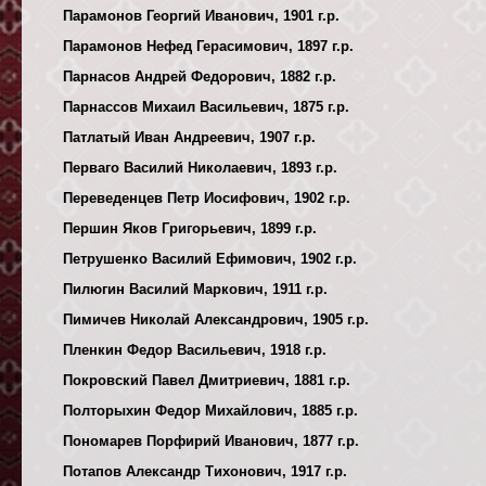
Парамонов Георгий Иванович, 1901 г.р.
Парамонов Нефед Герасимович, 1897 г.р.
Парнасов Андрей Федорович, 1882 г.р.
Парнассов Михаил Васильевич, 1875 г.р.
Патлатый Иван Андреевич, 1907 г.р.
Перваго Василий Николаевич, 1893 г.р.
Переведенцев Петр Иосифович, 1902 г.р.
Першин Яков Григорьевич, 1899 г.р.
Петрушенко Василий Ефимович, 1902 г.р.
Пилюгин Василий Маркович, 1911 г.р.
Пимичев Николай Александрович, 1905 г.р.
Пленкин Федор Васильевич, 1918 г.р.
Покровский Павел Дмитриевич, 1881 г.р.
Полторыхин Федор Михайлович, 1885 г.р.
Пономарев Порфирий Иванович, 1877 г.р.
Потапов Александр Тихонович, 1917 г.р.