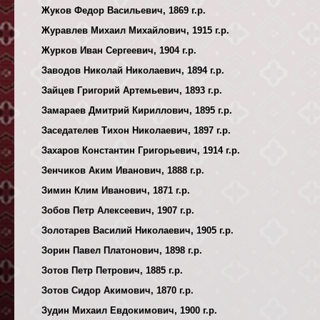
Жуков Федор Васильевич, 1869 г.р.
Журавлев Михаил Михайлович, 1915 г.р.
Журков Иван Сергеевич, 1904 г.р.
Заводов Николай Николаевич, 1894 г.р.
Зайцев Григорий Артемьевич, 1893 г.р.
Замараев Дмитрий Кириллович, 1895 г.р.
Заседателев Тихон Николаевич, 1897 г.р.
Захаров Константин Григорьевич, 1914 г.р.
Зенчиков Аким Иванович, 1888 г.р.
Зимин Клим Иванович, 1871 г.р.
Зобов Петр Алексеевич, 1907 г.р.
Золотарев Василий Николаевич, 1905 г.р.
Зорин Павел Платонович, 1898 г.р.
Зотов Петр Петрович, 1885 г.р.
Зотов Сидор Акимович, 1870 г.р.
Зудин Михаил Евдокимович, 1900 г.р.