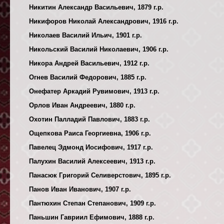
Никитин Александр Васильевич, 1879 г.р.
Никифоров Николай Александрович, 1916 г.р.
Николаев Василий Ильич, 1901 г.р.
Никольский Василий Николаевич, 1906 г.р.
Никора Андрей Васильевич, 1912 г.р.
Огнев Василий Федорович, 1885 г.р.
Онефатер Аркадий Рувимович, 1913 г.р.
Орлов Иван Андреевич, 1880 г.р.
Охотин Палладий Павлович, 1883 г.р.
Ощепкова Раиса Георгиевна, 1906 г.р.
Павелец Эдмонд Иосифович, 1917 г.р.
Палухин Василий Алексеевич, 1913 г.р.
Панасюк Григорий Селиверстович, 1895 г.р.
Панов Иван Иванович, 1907 г.р.
Пантюхин Степан Степанович, 1909 г.р.
Паньшин Гавриил Ефимович, 1888 г.р.