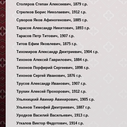
Столяров Степан Алексеевич, 1879 г.р.
Стрелков Борис Николаевич, 1912 г.р.
Суворов Яков Афиногенович, 1885 г.р.
Тарасов Александр Никитович, 1893 г.р.
Тарасов Петр Титович, 1907 г.р.
Титов Ефим Яковлевич, 1875 г.р.
Тихомиров Александр Дмитриевич, 1904 г.р.
Тихонов Алексей Гаврилович, 1884 г.р.
Тихонов Порфирий Сергеевич, 1898 г.р.
Тихонов Сергей Иванович, 1876 г.р.
Трусов Александр Иванович, 1907 г.р.
Трухин Алексей Прохорович, 1912 г.р.
Ульяницкий Авинир Авинирович, 1905 г.р.
Ульянов Тимофей Дмитриевич, 1887 г.р.
Уродков Василий Васильевич, 1913 г.р.
Уткалов Виктор Федотович, 1914 г.р.