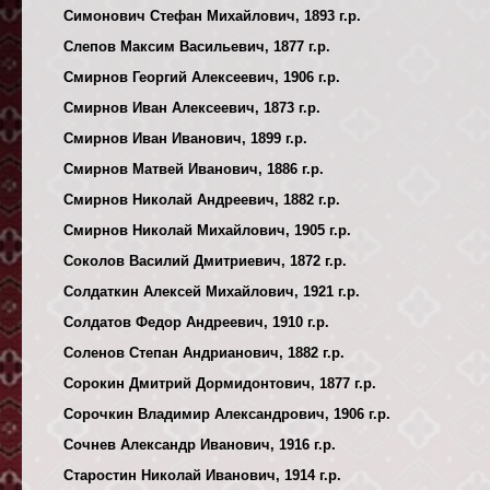
Симонович Стефан Михайлович, 1893 г.р.
Слепов Максим Васильевич, 1877 г.р.
Смирнов Георгий Алексеевич, 1906 г.р.
Смирнов Иван Алексеевич, 1873 г.р.
Смирнов Иван Иванович, 1899 г.р.
Смирнов Матвей Иванович, 1886 г.р.
Смирнов Николай Андреевич, 1882 г.р.
Смирнов Николай Михайлович, 1905 г.р.
Соколов Василий Дмитриевич, 1872 г.р.
Солдаткин Алексей Михайлович, 1921 г.р.
Солдатов Федор Андреевич, 1910 г.р.
Соленов Степан Андрианович, 1882 г.р.
Сорокин Дмитрий Дормидонтович, 1877 г.р.
Сорочкин Владимир Александрович, 1906 г.р.
Сочнев Александр Иванович, 1916 г.р.
Старостин Николай Иванович, 1914 г.р.