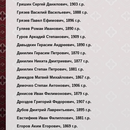
Гришин Сергей Данилович, 1903 г.р.
Грязев Василий Васильевич, 1888 г.р.
Грязев Павел Ефимович, 1896 г.р.
Гуляев Роман Иванович, 1890 г.р.
Гуров Аркадий Степанович, 1909 г.р.
Давыдкин Герасим Андреевич, 1890 г.р.
Данилин Герасим Петрович, 1870 г.р.
Данилин Никита Дмитриевич, 1877 г.р.
Данилин Степан Петрович, 1881 г.р.
Демидов Матвей Михайлович, 1867 г.р.
Демочко Степан Антонович, 1906 г.р.
Денисов Иван Филимонович, 1879 г.р.
Дроздов Григорий Федорович, 1907 г.р.
Дубов Дмитрий Лаврентьевич, 1895 г.р.
Евстифеев Иван Филиппович, 1881 г.р.
Егоров Аким Егорович, 1869 г.р.