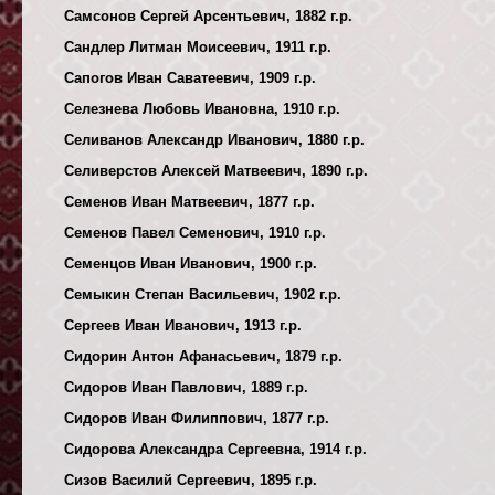
Самсонов Сергей Арсентьевич, 1882 г.р.
Сандлер Литман Моисеевич, 1911 г.р.
Сапогов Иван Саватеевич, 1909 г.р.
Селезнева Любовь Ивановна, 1910 г.р.
Селиванов Александр Иванович, 1880 г.р.
Селиверстов Алексей Матвеевич, 1890 г.р.
Семенов Иван Матвеевич, 1877 г.р.
Семенов Павел Семенович, 1910 г.р.
Семенцов Иван Иванович, 1900 г.р.
Семыкин Степан Васильевич, 1902 г.р.
Сергеев Иван Иванович, 1913 г.р.
Сидорин Антон Афанасьевич, 1879 г.р.
Сидоров Иван Павлович, 1889 г.р.
Сидоров Иван Филиппович, 1877 г.р.
Сидорова Александра Сергеевна, 1914 г.р.
Сизов Василий Сергеевич, 1895 г.р.