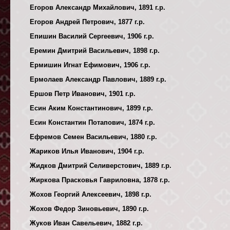
Егоров Александр Михайлович, 1891 г.р.
Егоров Андрей Петрович, 1877 г.р.
Епишин Василий Сергеевич, 1906 г.р.
Еремин Дмитрий Васильевич, 1898 г.р.
Ермишин Игнат Ефимович, 1906 г.р.
Ермолаев Александр Павлович, 1889 г.р.
Ершов Петр Иванович, 1901 г.р.
Есин Аким Константинович, 1899 г.р.
Есин Константин Потапович, 1874 г.р.
Ефремов Семен Васильевич, 1880 г.р.
Жариков Илья Иванович, 1904 г.р.
Жидков Дмитрий Селиверстович, 1889 г.р.
Жиркова Прасковья Гавриловна, 1878 г.р.
Жохов Георгий Алексеевич, 1898 г.р.
Жохов Федор Зиновьевич, 1890 г.р.
Жуков Иван Савельевич, 1882 г.р.