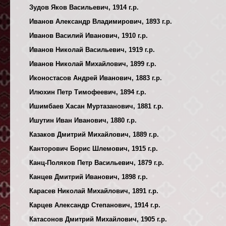
Зудов Яков Васильевич, 1914 г.р.
Иванов Александр Владимирович, 1893 г.р.
Иванов Василий Иванович, 1910 г.р.
Иванов Николай Васильевич, 1919 г.р.
Иванов Николай Михайлович, 1899 г.р.
Иконостасов Андрей Иванович, 1883 г.р.
Илюхин Петр Тимофеевич, 1894 г.р.
Ишимбаев Хасан Муртазанович, 1881 г.р.
Ишутин Иван Иванович, 1880 г.р.
Казаков Дмитрий Михайлович, 1889 г.р.
Канторович Борис Шлемович, 1915 г.р.
Канц-Поляков Петр Васильевич, 1879 г.р.
Канцев Дмитрий Иванович, 1898 г.р.
Карасев Николай Михайлович, 1891 г.р.
Карцев Александр Степанович, 1914 г.р.
Катасонов Дмитрий Михайлович, 1905 г.р.