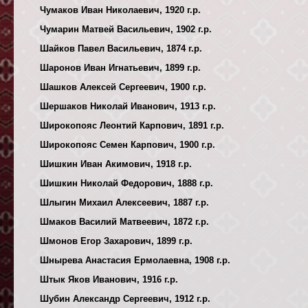
Чумаков Иван Николаевич, 1920 г.р.
Чумарин Матвей Васильевич, 1902 г.р.
Шайков Павел Васильевич, 1874 г.р.
Шаронов Иван Игнатьевич, 1899 г.р.
Шашков Алексей Сергеевич, 1900 г.р.
Шершаков Николай Иванович, 1913 г.р.
Широкопояс Леонтий Карпович, 1891 г.р.
Широкопояс Семен Карпович, 1900 г.р.
Шишкин Иван Акимович, 1918 г.р.
Шишкин Николай Федорович, 1888 г.р.
Шлыгин Михаил Алексеевич, 1887 г.р.
Шмаков Василий Матвеевич, 1872 г.р.
Шмонов Егор Захарович, 1899 г.р.
Шнырева Анастасия Ермолаевна, 1908 г.р.
Штык Яков Иванович, 1916 г.р.
Шубин Александр Сергеевич, 1912 г.р.