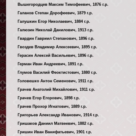
Вышегородцев Максим Тимофеевич, 1876 г.р.
Галанов Степан Дорофеевич, 1879 г.р.
Галушкин Егор Николаевич, 1884 г.р.
Галюзин Николай Данилович, 1913 г.р.
Гвардин Гавриил Степанович, 1896 г.р.
Гвоздев Владимир Алексеевич, 1895 г.р.
Герасин Алексей Васильевич, 1896 г.р.
Герман Иван Андреевич, 1891 г.р.
Глумов Василий Феоктистович, 1880 г.р.
Головешко Антон Семенович, 1911 г.р.
Грачев Анатолий Михайлович, 1911 г.р.
Грачев Егор Егорович, 1898 г.р.
Грачев Прохор Игнатович, 1889 г.р.
Григорьев Александр Иванович, 1914 г.р.
Гришаков Даниил Матвеевич, 1882 г.р.
Гришин Иван Ванифатьевич, 1901 г.р.