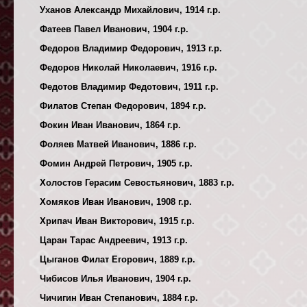
Уханов Александр Михайлович, 1914 г.р.
Фатеев Павел Иванович, 1904 г.р.
Федоров Владимир Федорович, 1913 г.р.
Федоров Николай Николаевич, 1916 г.р.
Федотов Владимир Федотович, 1911 г.р.
Филатов Степан Федорович, 1894 г.р.
Фокин Иван Иванович, 1864 г.р.
Фоляев Матвей Иванович, 1886 г.р.
Фомин Андрей Петрович, 1905 г.р.
Холостов Герасим Севостьянович, 1883 г.р.
Хомяков Иван Иванович, 1908 г.р.
Хрипач Иван Викторович, 1915 г.р.
Царан Тарас Андреевич, 1913 г.р.
Цыганов Филат Егорович, 1889 г.р.
Чибисов Илья Иванович, 1904 г.р.
Чичигин Иван Степанович, 1884 г.р.