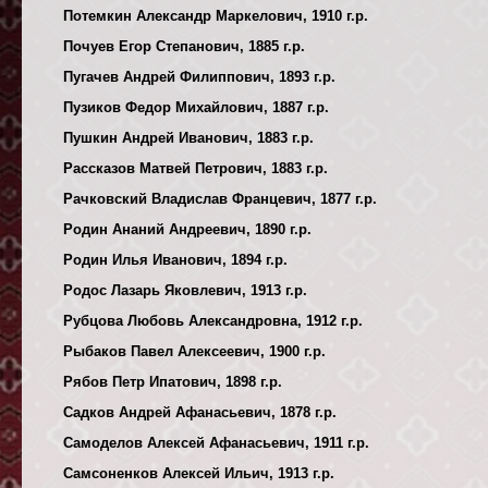
Потемкин Александр Маркелович, 1910 г.р.
Почуев Егор Степанович, 1885 г.р.
Пугачев Андрей Филиппович, 1893 г.р.
Пузиков Федор Михайлович, 1887 г.р.
Пушкин Андрей Иванович, 1883 г.р.
Рассказов Матвей Петрович, 1883 г.р.
Рачковский Владислав Францевич, 1877 г.р.
Родин Ананий Андреевич, 1890 г.р.
Родин Илья Иванович, 1894 г.р.
Родос Лазарь Яковлевич, 1913 г.р.
Рубцова Любовь Александровна, 1912 г.р.
Рыбаков Павел Алексеевич, 1900 г.р.
Рябов Петр Ипатович, 1898 г.р.
Садков Андрей Афанасьевич, 1878 г.р.
Самоделов Алексей Афанасьевич, 1911 г.р.
Самсоненков Алексей Ильич, 1913 г.р.