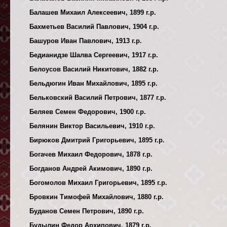
Балашев Михаил Алексеевич, 1899 г.р.
Бахметьев Василий Павлович, 1904 г.р.
Башуров Иван Павлович, 1913 г.р.
Бедианидзе Шалва Сергеевич, 1917 г.р.
Белоусов Василий Никитович, 1882 г.р.
Бельдюгин Иван Михайлович, 1895 г.р.
Бельковский Василий Петрович, 1877 г.р.
Беляев Семен Федорович, 1900 г.р.
Белянин Виктор Васильевич, 1910 г.р.
Бирюков Дмитрий Григорьевич, 1895 г.р.
Богачев Михаил Федорович, 1878 г.р.
Богданов Андрей Акимович, 1890 г.р.
Богомолов Михаил Григорьевич, 1895 г.р.
Бровкин Тимофей Михайлович, 1880 г.р.
Буданов Семен Петрович, 1890 г.р.
Будылин Федор Архипович, 1879 г.р.