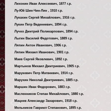
Лихонин Иван Алексеевич, 1877 г.р.
Лу-Юй Шин-Чин-Лин , 1910 г.р.
Лукахин Сергей Михайлович, 1916 г.р.
Лукин Петр Веденеевич, 1894 г.р.
Лучко Дмитрий Поликарпович, 1894 г.р.
Лыгин Василий Федотович, 1889 г.р.
Ляпин Антон Иванович, 1906 г.р.
Ляпин Михаил Иванович, 1901 г.р.
Маев Сергей Яковлевич, 1892 г.р.
Мартынов Михаил Дмитриевич, 1905 г.р.
Марукевич Петр Матвеевич, 1914 г.р.
Марухин Николай Дмитриевич, 1885 г.р.
Маршин Иван Федорович, 1883 г.р.
Масленников Степан Михайлович, 1880 г.р.
Мацнев Александр Захарович, 1918 г.р.
Мельников Гавриил Степанович, 1895 г.р.