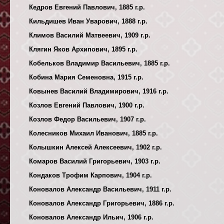
Кедров Евгений Павлович, 1885 г.р.
Кильдишев Иван Уварович, 1888 г.р.
Климов Василий Матвеевич, 1909 г.р.
Клягин Яков Архипович, 1895 г.р.
Кобельков Владимир Васильевич, 1885 г.р.
Кобина Мария Семеновна, 1915 г.р.
Ковынев Василий Владимирович, 1916 г.р.
Козлов Евгений Павлович, 1900 г.р.
Козлов Федор Васильевич, 1907 г.р.
Колесников Михаил Иванович, 1885 г.р.
Колышкин Алексей Алексеевич, 1902 г.р.
Комаров Василий Григорьевич, 1903 г.р.
Кондаков Трофим Карпович, 1904 г.р.
Коновалов Александр Васильевич, 1911 г.р.
Коновалов Александр Григорьевич, 1886 г.р.
Коновалов Александр Ильич, 1906 г.р.