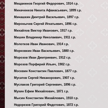
Мещанинов Георгий Федорович, 1914 г.р.
Миначенков Никита Афанасьевич, 1899 г.р.
Минашкин Дмитрий Васильевич, 1897 г.р.
Миронычев Сергей Игнатьевич, 1896 г.р.
Михайлов Виктор Иванович, 1917 г.р.
Мишин Владимир Николаевич, 1911 г.р.
Молотков Иван Иванович, 1914 г.р.
Морковкин Иван Васильевич, 1880 г.р.
Морозов Иван Дмитриевич, 1912 г.р.
Морозов Порфирий Ильич, 1902 г.р.
Москвин Константин Павлович, 1877 г.р.
Мусатов Сергей Никанорович, 1907 г.р.
Муслаков Григорий Сергеевич, 1896 г.р.
Мухин Ефим Михайлович, 1871 г.р.
Мысин Константин Михайлович, 1910 г.р.
Недорезов Григорий Федотович, 1872 г.р.