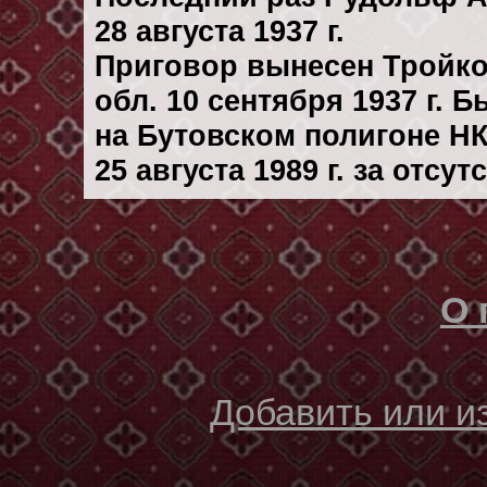
28 августа 1937 г.
Приговор вынесен Тройк
обл. 10 сентября 1937 г. 
на Бутовском полигоне Н
25 августа 1989 г. за отсу
О 
Добавить или 