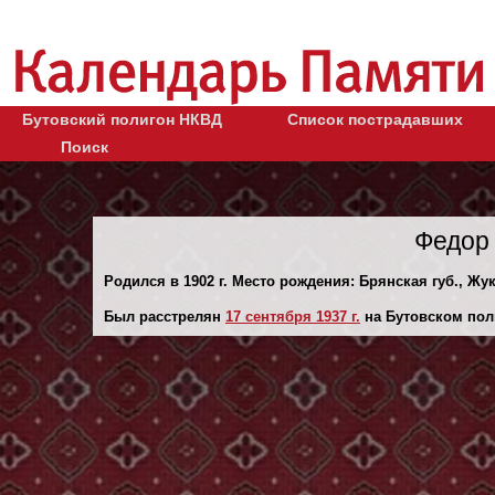
Бутовский полигон НКВД
Список пострадавших
Поиск
Федор
Родился в 1902 г. Место рождения: Брянская губ., Жу
Был расстрелян
17 сентября 1937 г.
на Бутовском пол