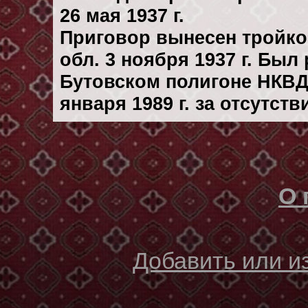
26 мая 1937 г.
Приговор вынесен тройк
обл. 3 ноября 1937 г. Был
Бутовском полигоне НКВД
января 1989 г. за отсутст
О 
Добавить или 