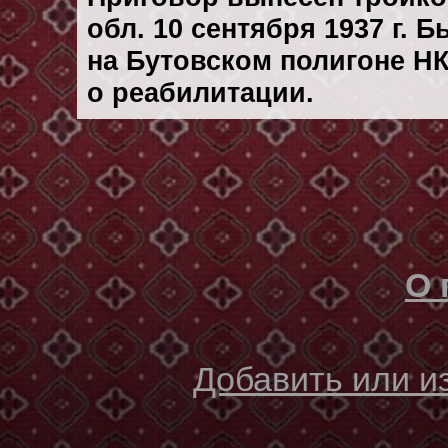
обл. 10 сентября 1937 г. 
на Бутовском полигоне Н
о реабилитации.
О 
Добавить или 