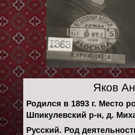
Яков А
Родился в 1893 г. Место 
Шпикулевский р-н, д. Мих
Русский. Род деятельности