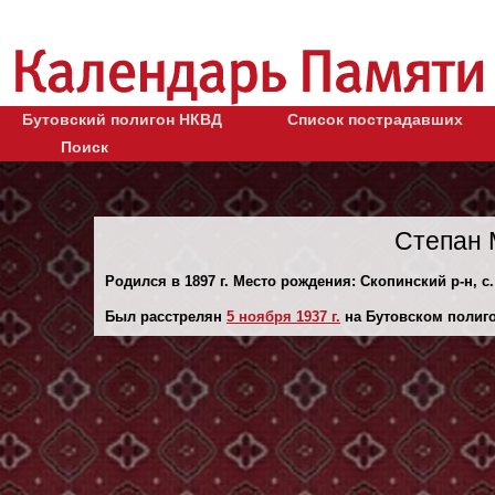
Бутовский полигон НКВД
Список пострадавших
Поиск
Степан 
Родился в 1897 г. Место рождения: Скопинский р-н, с
Был расстрелян
5 ноября 1937 г.
на Бутовском полиго