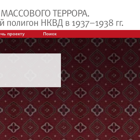
чь проекту
Поиск