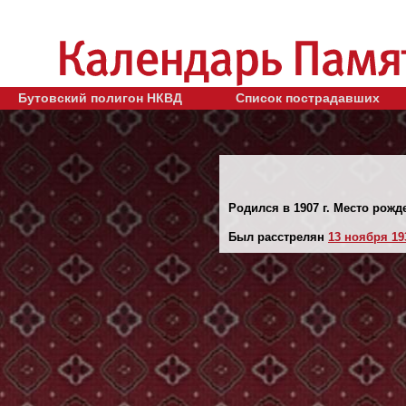
Бутовский полигон НКВД
Список пострадавших
Родился в 1907 г. Место рожд
Был расстрелян
13 ноября 193